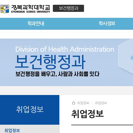
보건행정과
학과안내
학사정보
취업정보
취업정보
취업정보
취업정보
취업정보