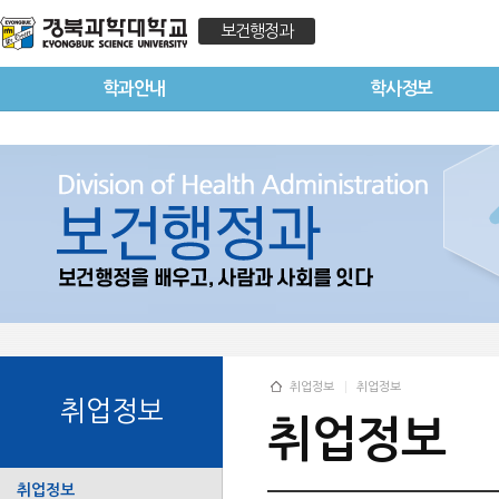
보건행정과
학과안내
학사정보
취업정보
취업정보
취업정보
취업정보
취업정보